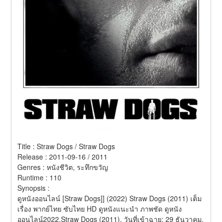
Title : Straw Dogs / Straw Dogs 
Release : 2011-09-16 / 2011 
Genres : หนังชีวิต, ระทึกขวัญ 
Runtime : 110 
Synopsis :  
ดูหนังออนไลน์ [Straw Dogs]] (2022) Straw Dogs (2011) เต็ม
เรื่อง พากย์ไทย ซับไทย HD ดูหนังแนะนำ ภาพชัด ดูหนัง
ออนไลน์2022.Straw Dogs (2011). วันที่เข้าฉาย: 29 ธันวาคม. 