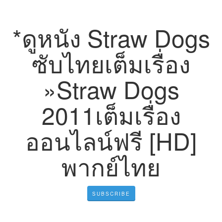
*ดูหนัง Straw Dogs
ซับไทยเต็มเรื่อง
»Straw Dogs
2011เต็มเรื่อง
ออนไลน์ฟรี [HD]
พากย์ไทย
SUBSCRIBE