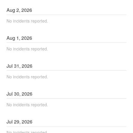
Aug
2
,
2026
No incidents reported.
Aug
1
,
2026
No incidents reported.
Jul
31
,
2026
No incidents reported.
Jul
30
,
2026
No incidents reported.
Jul
29
,
2026
No incidents reported.