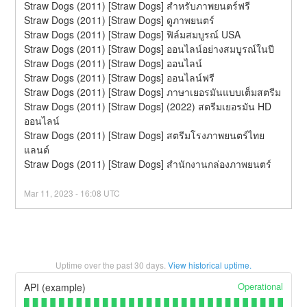
Straw Dogs (2011) [Straw Dogs] สำหรับภาพยนตร์ฟรี
Straw Dogs (2011) [Straw Dogs] ดูภาพยนตร์
Straw Dogs (2011) [Straw Dogs] ฟิล์มสมบูรณ์ USA
Straw Dogs (2011) [Straw Dogs] ออนไลน์อย่างสมบูรณ์ในปี
Straw Dogs (2011) [Straw Dogs] ออนไลน์
Straw Dogs (2011) [Straw Dogs] ออนไลน์ฟรี
Straw Dogs (2011) [Straw Dogs] ภาษาเยอรมันแบบเต็มสตรีม
Straw Dogs (2011) [Straw Dogs] (2022) สตรีมเยอรมัน HD 
ออนไลน์
Straw Dogs (2011) [Straw Dogs] สตรีมโรงภาพยนตร์ไทย
แลนด์
Straw Dogs (2011) [Straw Dogs] สํานักงานกล่องภาพยนตร์
Mar
11
,
2023
-
16:08
UTC
Uptime over the past
30
days.
View historical uptime.
Operational
API (example)